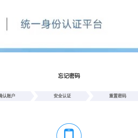
忘记密码
确认账户
安全认证
重置密码