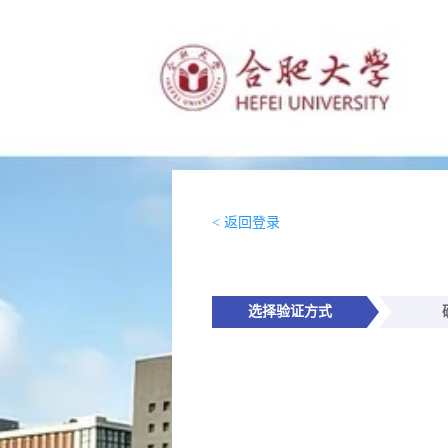
< 返回登录
选择验证方式